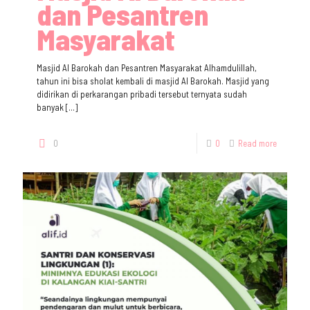
dan Pesantren
Masyarakat
Masjid Al Barokah dan Pesantren Masyarakat Alhamdulillah,
tahun ini bisa sholat kembali di masjid Al Barokah. Masjid yang
didirikan di perkarangan pribadi tersebut ternyata sudah
banyak
[…]
0
0
Read more