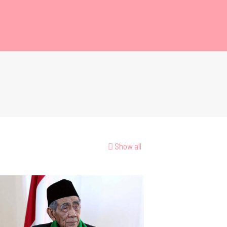
Show all