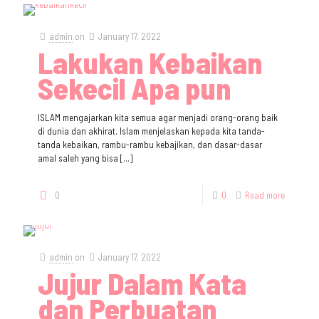
admin
on
January 17, 2022
Lakukan Kebaikan
Sekecil Apa pun
ISLAM mengajarkan kita semua agar menjadi orang-orang baik
di dunia dan akhirat. Islam menjelaskan kepada kita tanda-
tanda kebaikan, rambu-rambu kebajikan, dan dasar-dasar
amal saleh yang bisa
[…]
0
0
Read more
admin
on
January 17, 2022
Jujur Dalam Kata
dan Perbuatan