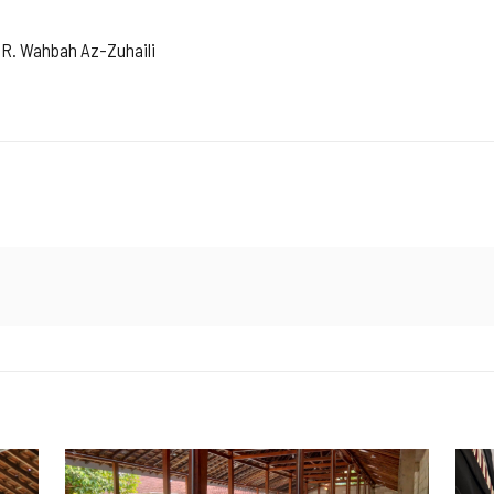
DR. Wahbah Az-Zuhaili