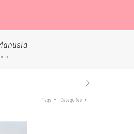
Manusia
usia
Tags
Categories