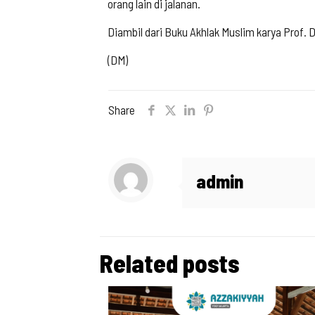
orang lain di jalanan.
Diambil dari Buku Akhlak Muslim karya Prof. 
(DM)
Share
admin
Related posts