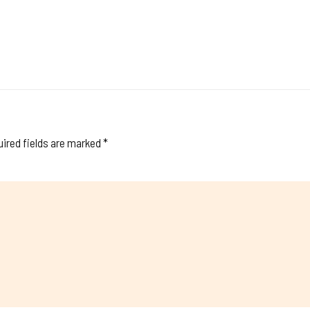
ired fields are marked
*