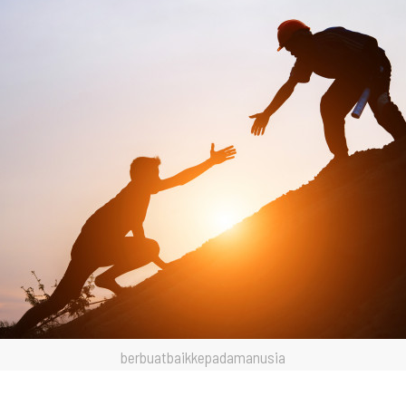
berbuatbaikkepadamanusia