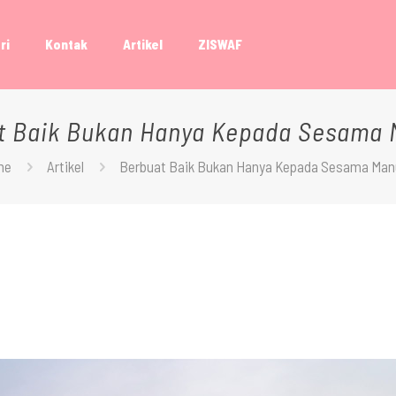
ri
Kontak
Artikel
ZISWAF
t Baik Bukan Hanya Kepada Sesama 
me
Artikel
Berbuat Baik Bukan Hanya Kepada Sesama Man