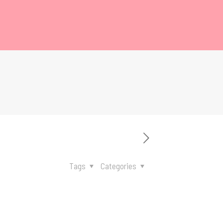
Tags
Categories