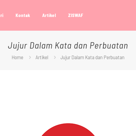
ri
Kontak
Artikel
ZISWAF
Jujur Dalam Kata dan Perbuatan
Home
Artikel
Jujur Dalam Kata dan Perbuatan