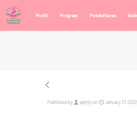
Profil
Program
Pendaftaran
Gale
Published by
admin
on
January 17, 2022