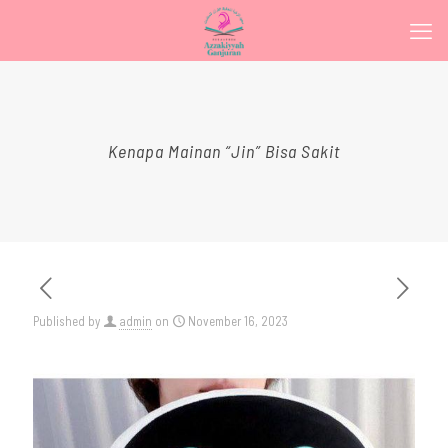
Kenapa Mainan “Jin” Bisa Sakit
Published by
admin
on
November 16, 2023