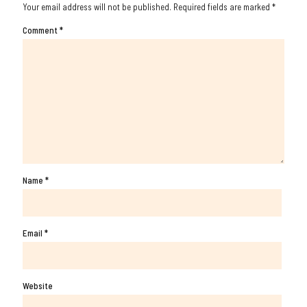
Your email address will not be published.
Required fields are marked
*
Comment
*
Name
*
Email
*
Website