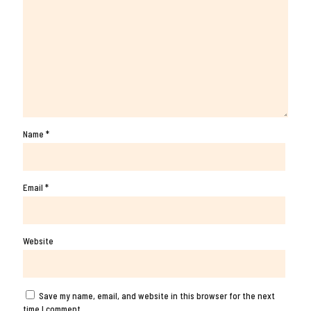
Name
*
Email
*
Website
Save my name, email, and website in this browser for the next
time I comment.