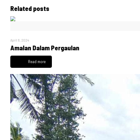
Related posts
April 8, 2024
Amalan Dalam Pergaulan
Read more