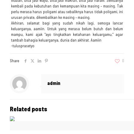
mubah, bisa jadi wajib, bisa jadi makruh, bisa jadi haram. Semuanya
kembali pada kebutuhan dan kemampuan kita masing – masing. Tak
perlu merasa harus poligami atau sebaliknya harus tidak poligami, ini
urusan private, dikembalikan ke masing – masing.
Akhiran, selamat bagi yang sudah nikah lagi, semoga lancar
keluarganya, aamiin. Untuk yang merasa belum butuh dan belum
mampu, kami ajak “ayo tingkatkan ketahanan keluargamu,” agar
tambah bahagia keluarganya, dunia dan akhirat. Aamiin
-tulusprasetyo
Share
0
admin
Related posts