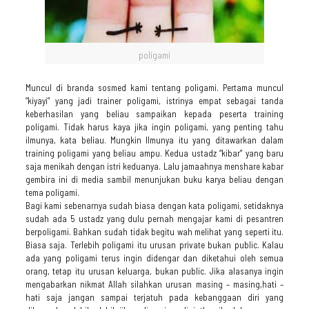
poligami
Muncul di branda sosmed kami tentang poligami. Pertama muncul
“kiyayi” yang jadi trainer poligami, istrinya empat sebagai tanda
keberhasilan yang beliau sampaikan kepada peserta training
poligami. Tidak harus kaya jika ingin poligami, yang penting tahu
ilmunya, kata beliau. Mungkin Ilmunya itu yang ditawarkan dalam
training poligami yang beliau ampu. Kedua ustadz “kibar” yang baru
saja menikah dengan istri keduanya. Lalu jamaahnya menshare kabar
gembira ini di media sambil menunjukan buku karya beliau dengan
tema poligami.
Bagi kami sebenarnya sudah biasa dengan kata poligami, setidaknya
sudah ada 5 ustadz yang dulu pernah mengajar kami di pesantren
berpoligami. Bahkan sudah tidak begitu wah melihat yang seperti itu.
Biasa saja. Terlebih poligami itu urusan private bukan public. Kalau
ada yang poligami terus ingin didengar dan diketahui oleh semua
orang, tetap itu urusan keluarga, bukan public. Jika alasanya ingin
mengabarkan nikmat Allah silahkan urusan masing – masing,hati –
hati saja jangan sampai terjatuh pada kebanggaan diri yang