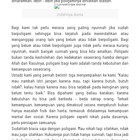
diharamkan, lebih – lebih jika poligaminya diniatkan ibadah.
indahnya dunia
Bagi kami tak perlu merasa yang paling nyunnah jika sudah
berpoligami sehingga bisa terjatuh pada merendahkan atau
menganggap orang lain yang belum atau tidak berpoligami. Bagi
yang belum atau tidak berpoligami juga tidak perlu merasa kurang
nyunnah, masih banyak sunnah yang bisa kita amalkan. Poligami
bukan tanda kesholehan dan kedekatan seseorang hamba dengan
Allah dan Rasulnya, poligami bagi kami adalah tanda kebutuhan dan
kemampuan seseorang.
Ustadz kami yang pernah beristri tiga menyampaikan ke kami, “Kalau
mau nambah istri jangan karena mau, tapi karena butuh, butuh
ndak?, kalau hanya karena mau bisa terjebak pada keinginan yang
belum tentu baik.” Bisa dipahami yang beliau katakan, karena
kebutuhan itu bisa jadi berbeda – beda setiap orang. Terkait
kemampuan, kemampuan yang dimaksud secara menyeluruh bukan
hanya masalah fisik dan harta, termasuk didalamnya kemampuan
mental dan sosial. Karena poligami seperti nikah pada dasarnya,
perlu persiapan semuanya.
Sudahlah biasa saja dengan poligami. Mau nikah lagi silahkan, ndak
mau juga silahkan. Hukumnya pun tidak hanya sunnah, tapi bisa jadi