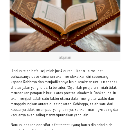
alquran
Hindun telah hafal sejumlah juz Alquranul Karim. Ia me lihat
bahwasanya oase keimanan akan mendekatkan diri seseorang
kepada Rabbnya dan menjadikannya lebih komitmen untuk menapak
di atas jalan yang lurus. Ia bertutur, “Sejumlah pelajaran ilmiah tidak
memberikan pengaruh buruk atas prestasi akademik. Bahkan, hal itu
akan menjadi salah satu faktor utama dalam meng atur waktu dan
menggabungkan antara dua tingkatan. Sehingga, salah satu dari
keduanya tidak melampaui yang lainnya. Bahkan, masing-masing dari
keduanya akan saling menyempurnakan yang lain.
Namun, apakah ada sifat-sifat tertentu yang harus dihindari oleh