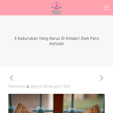
5 Keburukan Yang Harus Di Hindari Oleh Para
Hafizah
Published by
admin
on
February 11, 2022