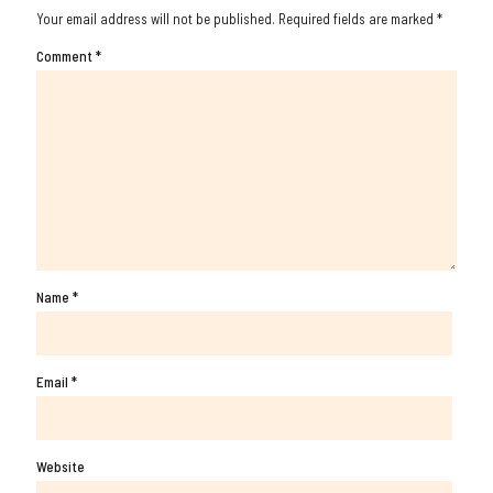
Your email address will not be published.
Required fields are marked
*
Comment
*
Name
*
Email
*
Website