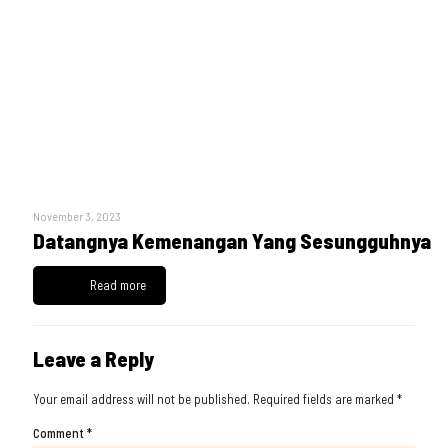
November 3, 2023
Datangnya Kemenangan Yang Sesungguhnya
Read more
Leave a Reply
Your email address will not be published.
Required fields are marked
*
Comment
*