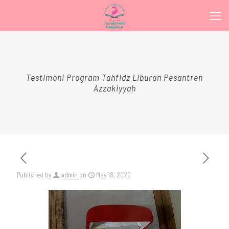
Testimoni Program Tahfidz Liburan Pesantren
Azzakiyyah
Published by
admin
on
May 18, 2020