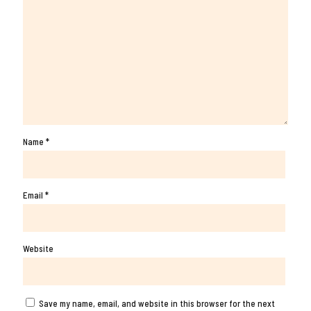
Name
*
Email
*
Website
Save my name, email, and website in this browser for the next