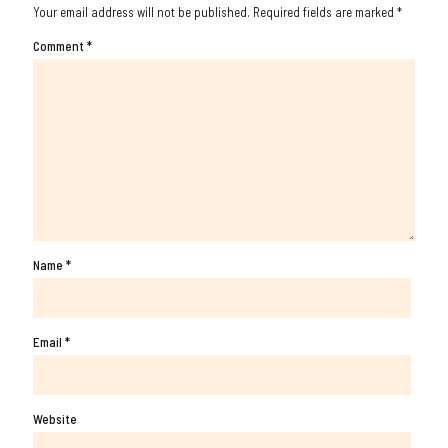
Your email address will not be published.
Required fields are marked
*
Comment
*
Name
*
Email
*
Website