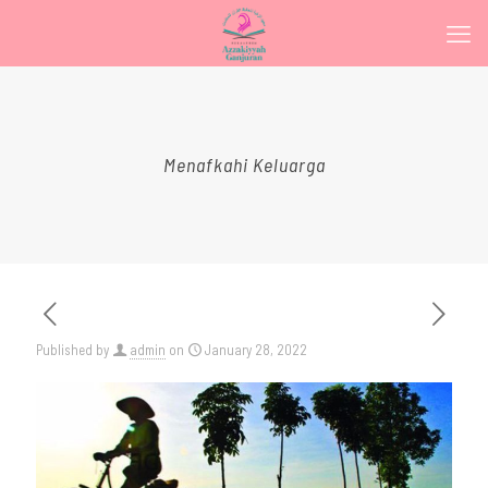
Menafkahi Keluarga
Published by
admin
on
January 28, 2022