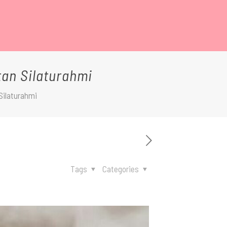
an Silaturahmi
Silaturahmi
Tags
Categories