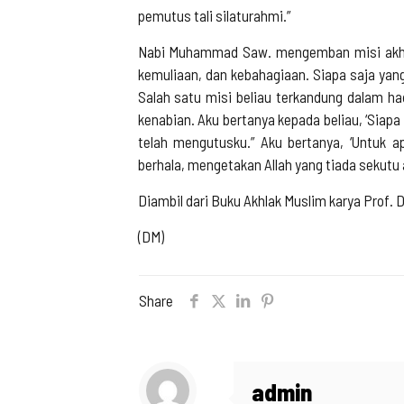
pemutus tali silaturahmi.”
Nabi Muhammad Saw. mengemban misi akhlak
kemuliaan, dan kebahagiaan. Siapa saja yang
Salah satu misi beliau terkandung dalam h
kenabian. Aku bertanya kepada beliau, ‘Siapa
telah mengutusku.” Aku bertanya, ‘Untuk
berhala, mengetakan Allah yang tiada sekutu
Diambil dari Buku Akhlak Muslim karya Prof. 
(DM)
Share
admin