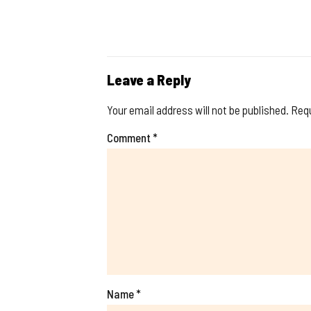
Leave a Reply
Your email address will not be published.
Requ
Comment
*
Name
*