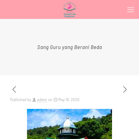
Sang Guru yang Berani Beda
Published by
admin
on
May 19, 2020