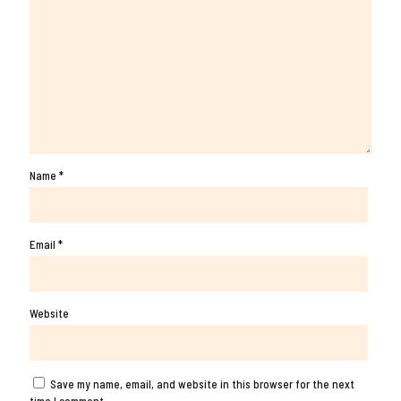
Name
*
Email
*
Website
Save my name, email, and website in this browser for the next