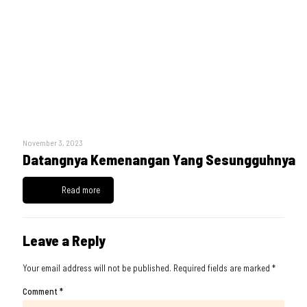
November 3, 2023
Datangnya Kemenangan Yang Sesungguhnya
Read more
Leave a Reply
Your email address will not be published.
Required fields are marked
*
Comment
*