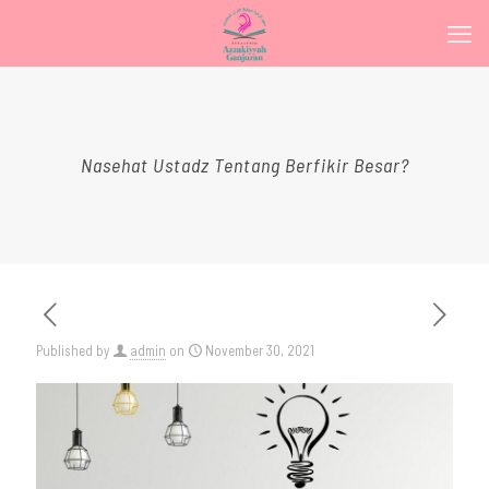
Nasehat Ustadz Tentang Berfikir Besar?
Published by
admin
on
November 30, 2021