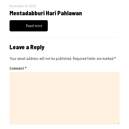
November 10, 2023
Mentadabburi Hari Pahlawan
Read more
Leave a Reply
Your email address will not be published.
Required fields are marked
*
Comment
*