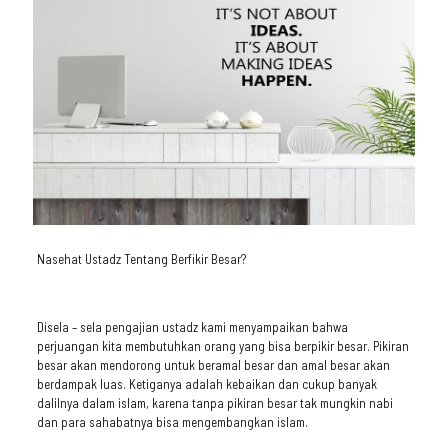
Nasehat Ustadz Tentang Berfikir Besar?
Disela – sela pengajian ustadz kami menyampaikan bahwa
perjuangan kita membutuhkan orang yang bisa berpikir besar. Pikiran
besar akan mendorong untuk beramal besar dan amal besar akan
berdampak luas. Ketiganya adalah kebaikan dan cukup banyak
dalilnya dalam islam, karena tanpa pikiran besar tak mungkin nabi
dan para sahabatnya bisa mengembangkan islam.